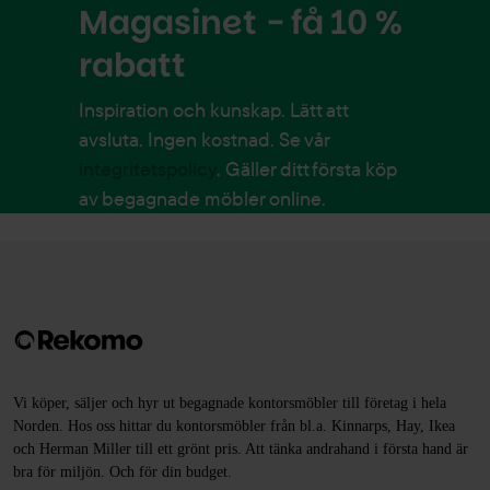
Magasinet - få 10 %
rabatt
Inspiration och kunskap. Lätt att
avsluta. Ingen kostnad. Se vår
integritetspolicy
. Gäller ditt första köp
av begagnade möbler online.
Vi köper, säljer och hyr ut begagnade kontorsmöbler till företag i hela
Norden. Hos oss hittar du kontorsmöbler från bl.a. Kinnarps, Hay, Ikea
och Herman Miller till ett grönt pris. Att tänka andrahand i första hand är
bra för miljön. Och för din budget.