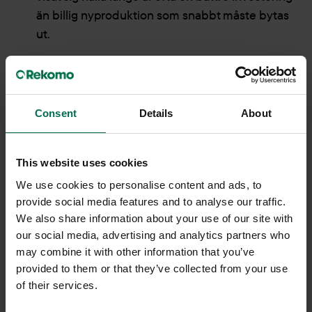
än billig nyproduktion som snabbt måste bytas
ut.
Consent
Details
About
This website uses cookies
We use cookies to personalise content and ads, to
provide social media features and to analyse our traffic.
We also share information about your use of our site with
our social media, advertising and analytics partners who
may combine it with other information that you’ve
provided to them or that they’ve collected from your use
Få kostnadsfri
of their services.