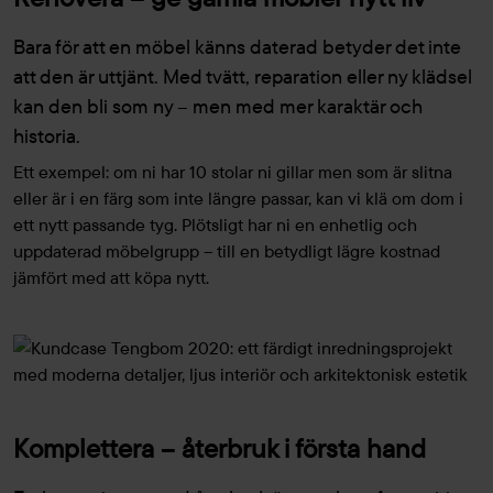
Bara för att en möbel känns daterad betyder det inte
att den är uttjänt. Med tvätt, reparation eller ny klädsel
kan den bli som ny – men med mer karaktär och
historia.
Ett exempel: om ni har 10 stolar ni gillar men som är slitna
eller är i en färg som inte längre passar, kan vi klä om dom i
ett nytt passande tyg. Plötsligt har ni en enhetlig och
uppdaterad möbelgrupp – till en betydligt lägre kostnad
jämfört med att köpa nytt.
Komplettera – återbruk i första hand