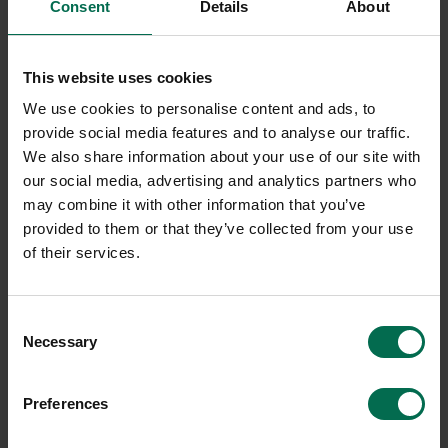
Consent
Details
About
This website uses cookies
We use cookies to personalise content and ads, to
provide social media features and to analyse our traffic.
We also share information about your use of our site with
our social media, advertising and analytics partners who
may combine it with other information that you’ve
provided to them or that they’ve collected from your use
of their services.
Consent
Necessary
Selection
Preferences