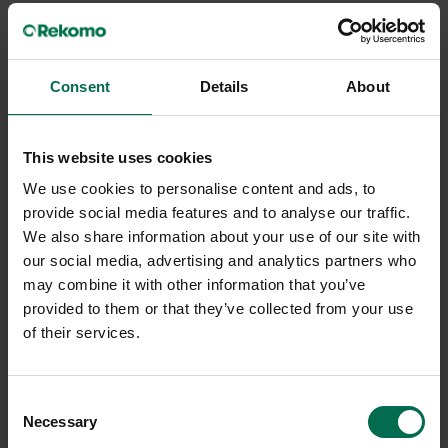
Consent
Details
About
This website uses cookies
We use cookies to personalise content and ads, to
provide social media features and to analyse our traffic.
We also share information about your use of our site with
our social media, advertising and analytics partners who
may combine it with other information that you’ve
provided to them or that they’ve collected from your use
of their services.
Consent
Necessary
Selection