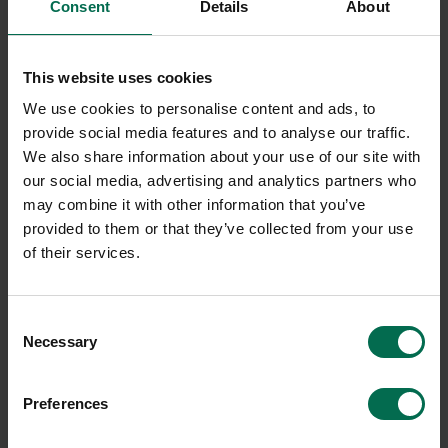
Consent
Details
About
This website uses cookies
We use cookies to personalise content and ads, to
provide social media features and to analyse our traffic.
We also share information about your use of our site with
our social media, advertising and analytics partners who
may combine it with other information that you’ve
provided to them or that they’ve collected from your use
of their services.
Consent
Necessary
Selection
Preferences