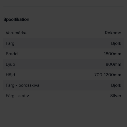
Specifikation
Varumärke
Rekomo
Färg
Björk
Bredd
1800mm
Djup
800mm
Höjd
700-1200mm
Färg - bordsskiva
Björk
Färg - stativ
Silver