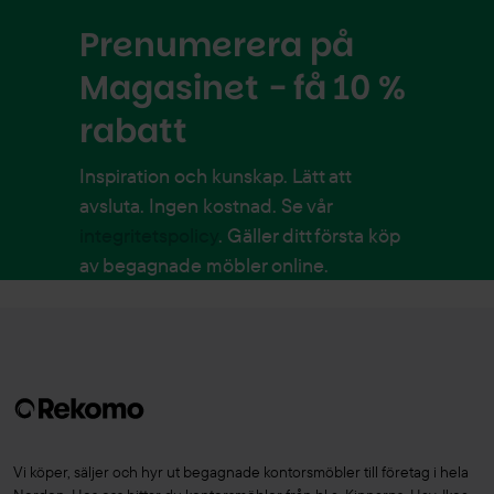
Prenumerera på
Magasinet - få 10 %
rabatt
Inspiration och kunskap. Lätt att
avsluta. Ingen kostnad. Se vår
integritetspolicy
. Gäller ditt första köp
av begagnade möbler online.
Vi köper, säljer och hyr ut begagnade kontorsmöbler till företag i hela