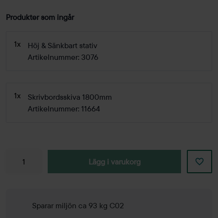
Produkter som ingår
1x
Höj & Sänkbart stativ
Artikelnummer: 3076
1x
Skrivbordsskiva 1800mm
Artikelnummer: 11664
Lägg i varukorg
Sparar miljön ca 93 kg C02