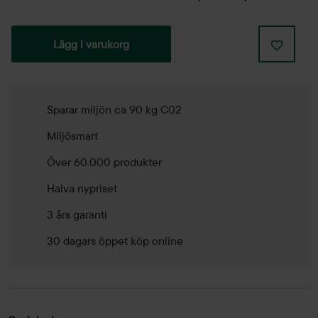
Lägg i varukorg
Sparar miljön ca 90 kg C02
Miljösmart
Över 60.000 produkter
Halva nypriset
3 års garanti
30 dagars öppet köp online