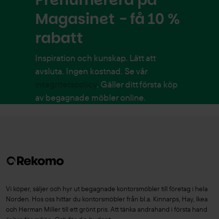
Magasinet - få 10 %
rabatt
Inspiration och kunskap. Lätt att
avsluta. Ingen kostnad. Se vår
integritetspolicy
. Gäller ditt första köp
av begagnade möbler online.
Vi köper, säljer och hyr ut begagnade kontorsmöbler till företag i hela
Norden. Hos oss hittar du kontorsmöbler från bl.a. Kinnarps, Hay, Ikea
och Herman Miller till ett grönt pris. Att tänka andrahand i första hand