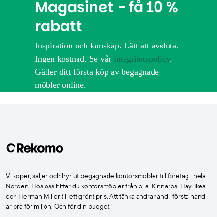
Magasinet - få 10 %
rabatt
Inspiration och kunskap. Lätt att avsluta.
Ingen kostnad. Se vår
integritetspolicy
.
Gäller ditt första köp av begagnade
möbler online.
Vi köper, säljer och hyr ut begagnade kontorsmöbler till företag i hela
Norden. Hos oss hittar du kontorsmöbler från bl.a. Kinnarps, Hay, Ikea
och Herman Miller till ett grönt pris. Att tänka andrahand i första hand
är bra för miljön. Och för din budget.