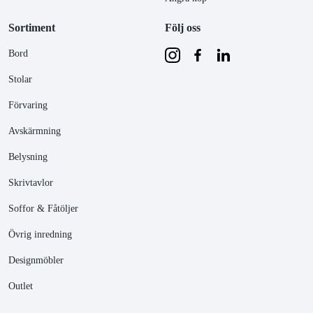
Sortiment
Följ oss
Bord
Stolar
Förvaring
Avskärmning
Belysning
Skrivtavlor
Soffor & Fåtöljer
Övrig inredning
Designmöbler
Outlet