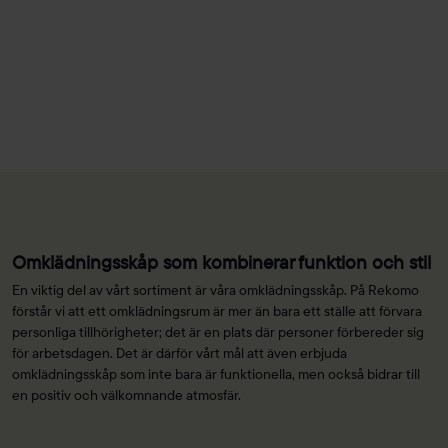
Omklädningsskåp som kombinerar funktion och stil
En viktig del av vårt sortiment är våra omklädningsskåp. På Rekomo
förstår vi att ett omklädningsrum är mer än bara ett ställe att förvara
personliga tillhörigheter; det är en plats där personer förbereder sig
för arbetsdagen. Det är därför vårt mål att även erbjuda
omklädningsskåp som inte bara är funktionella, men också bidrar till
en positiv och välkomnande atmosfär.