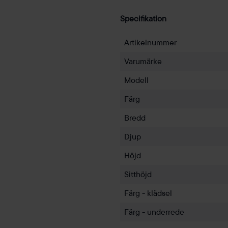
Specifikation
Artikelnummer
Varumärke
Modell
Färg
Bredd
Djup
Höjd
Sitthöjd
Färg - klädsel
Färg - underrede