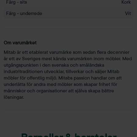
Färg - sits
Kork
Färg - underrede
Vit
Om varumärket
Mitab är ett etablerat varumärke som sedan flera decennier
är ett av Sveriges mest kända varumärken inom möbler. Med
utgångspunkten i den svenska och småländska
industritraditionen utvecklar, tillverkar och säljer Mitab
möbler för offentlig miljö. Mitabs passion handlar om att
underlätta för andra med möbler som skapar frihet för
människor och organisationer att själva skapa bättre
lösningar.