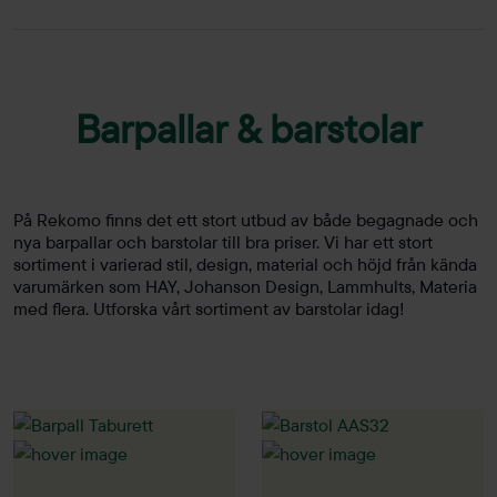
Barpallar & barstolar
På Rekomo finns det ett stort utbud av både begagnade och
nya barpallar och barstolar till bra priser. Vi har ett stort
sortiment i varierad stil, design, material och höjd från kända
varumärken som HAY, Johanson Design, Lammhults, Materia
med flera. Utforska vårt sortiment av barstolar idag!