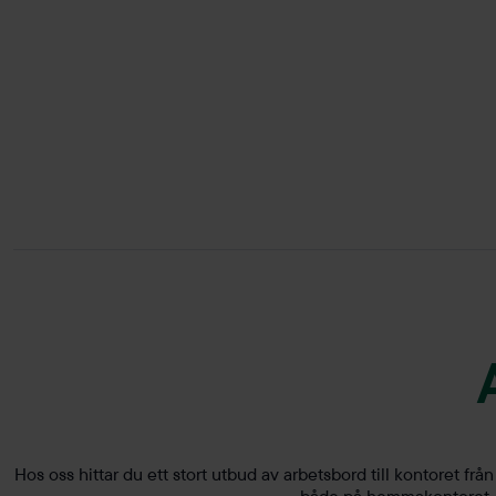
Hos oss hittar du ett stort utbud av arbetsbord till kontoret fr