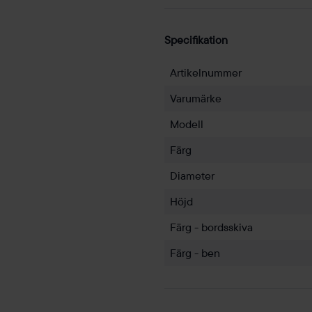
Specifikation
Artikelnummer
Varumärke
Modell
Färg
Diameter
Höjd
Färg - bordsskiva
Färg - ben