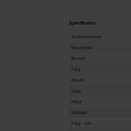
Specifikation
Artikelnummer
Varumärke
Modell
Färg
Bredd
Djup
Höjd
Sitthöjd
Färg - sits