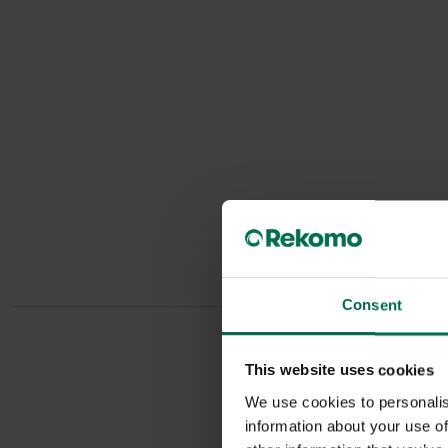
Consent
This website uses cookies
We use cookies to personalis
information about your use of