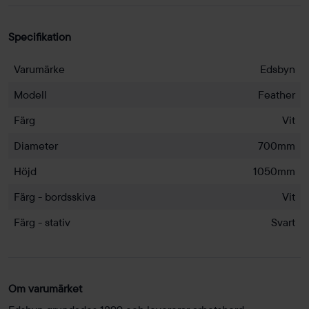
Specifikation
Varumärke
Edsbyn
Modell
Feather
Färg
Vit
Diameter
700mm
Höjd
1050mm
Färg - bordsskiva
Vit
Färg - stativ
Svart
Om varumärket