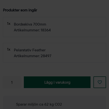
Produkter som ingår
1x
Bordsskiva 700mm
Artikelnummer: 18364
1x
Pelarstativ Feather
Artikelnummer: 28497
Lägg i varukorg
Sparar miljön ca 62 kg C02