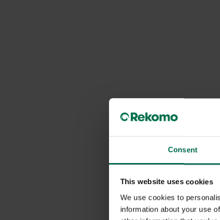
Consent
This website uses cookies
We use cookies to personalis
information about your use of