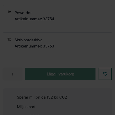
1x
Powerdot
Artikelnummer: 33754
1x
Skrivbordsskiva
Artikelnummer: 33753
Lägg i varukorg
Sparar miljön ca 132 kg C02
Miljösmart