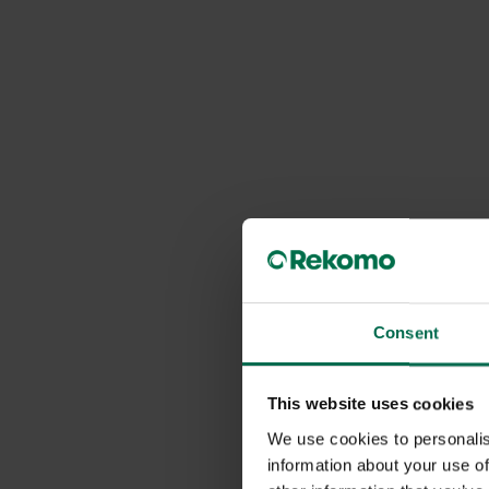
Consent
This website uses cookies
We use cookies to personalis
information about your use of