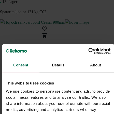
13 i lager
Sparar miljön ca 131 kg C02
Consent
Details
About
This website uses cookies
We use cookies to personalise content and ads, to provide
social media features and to analyse our traffic. We also
share information about your use of our site with our social
media, advertising and analytics partners who may