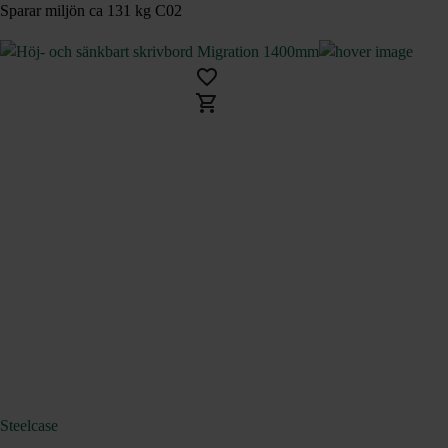
Sparar miljön ca 131 kg C02
Steelcase