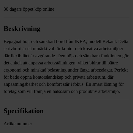
30 dagars öppet köp online
Beskrivning
Begagnat höj- och sänkbart bord från IKEA, modell Bekant. Detta
skrivbord är ett utmärkt val för kontor och kreativa arbetsmiljöer
där flexibilitet är avgörande. Den höj- och sänkbara funktionen gör
det enkelt att anpassa arbetsställningen, vilket bidrar till bättre
ergonomi och minskad belastning under långa arbetsdagar. Perfekt
för både öppna kontorslandskap och privata arbetsrum, där
anpassningsbarhet och komfort står i fokus. En smart lösning för
företag som vill främja en hälsosam och produktiv arbetsmiljö.
Specifikation
Artikelnummer