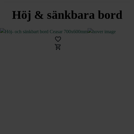
Höj & sänkbara bord