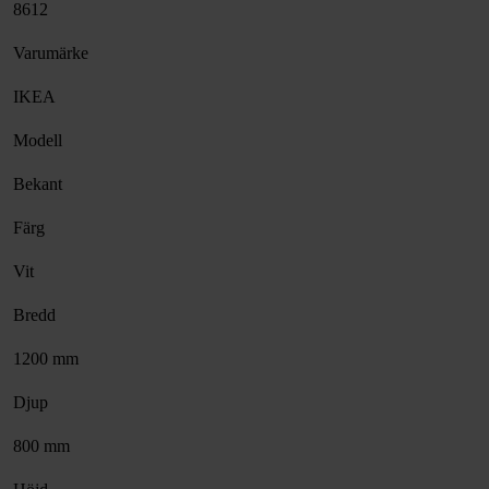
8612
Varumärke
IKEA
Modell
Bekant
Färg
Vit
Bredd
1200 mm
Djup
800 mm