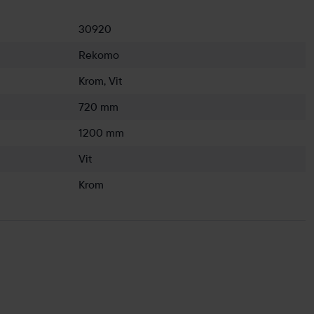
30920
Rekomo
Krom, Vit
720 mm
1200 mm
Vit
Krom