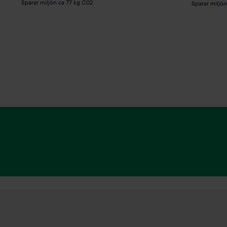
Sparar miljön ca 77 kg C02
Sparar miljö