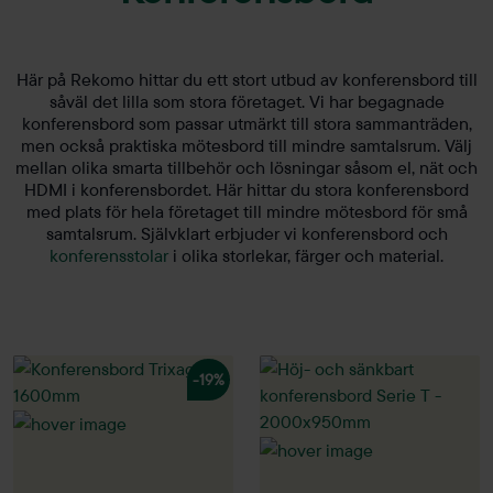
Här på Rekomo hittar du ett stort utbud av konferensbord till
såväl det lilla som stora företaget. Vi har begagnade
konferensbord som passar utmärkt till stora sammanträden,
men också praktiska mötesbord till mindre samtalsrum. Välj
mellan olika smarta tillbehör och lösningar såsom el, nät och
HDMI i konferensbordet. Här hittar du stora konferensbord
med plats för hela företaget till mindre mötesbord för små
samtalsrum. Självklart erbjuder vi konferensbord och
konferensstolar
i olika storlekar, färger och material.
-19%