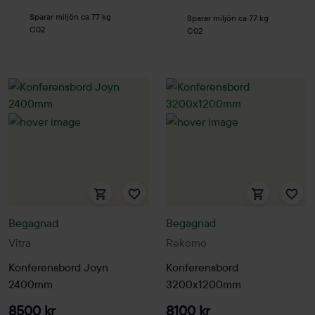
Sparar miljön ca 77 kg
Sparar miljön ca 77 kg
C02
C02
Begagnad
Begagnad
Vitra
Rekomo
Konferensbord Joyn
Konferensbord
2400mm
3200x1200mm
8500 kr
8100 kr