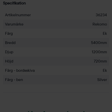
Specifikation
Artikelnummer
36234
Varumärke
Rekomo
Färg
Ek
Bredd
5400mm
Djup
1200mm
Höjd
720mm
Färg - bordsskiva
Ek
Färg - ben
Silver