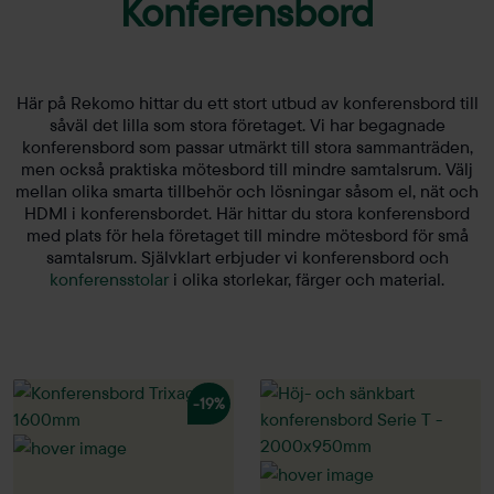
Konferensbord
Här på Rekomo hittar du ett stort utbud av konferensbord till
såväl det lilla som stora företaget. Vi har begagnade
konferensbord som passar utmärkt till stora sammanträden,
men också praktiska mötesbord till mindre samtalsrum. Välj
mellan olika smarta tillbehör och lösningar såsom el, nät och
HDMI i konferensbordet. Här hittar du stora konferensbord
med plats för hela företaget till mindre mötesbord för små
samtalsrum. Självklart erbjuder vi konferensbord och
konferensstolar
i olika storlekar, färger och material.
-19%