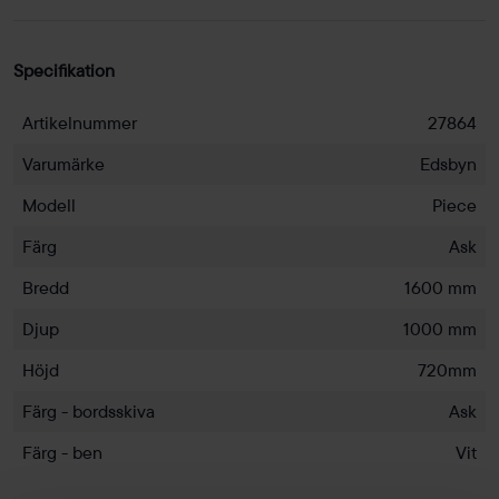
Specifikation
Artikelnummer
27864
Varumärke
Edsbyn
Modell
Piece
Färg
Ask
Bredd
1600 mm
Djup
1000 mm
Höjd
720mm
Färg - bordsskiva
Ask
Färg - ben
Vit