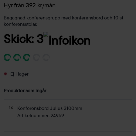
Hyr från 392 kr/mån
Begagnad konferensgrupp med konferensbord och 10 st
konferensstolar.
Skick: 3
Ej i lager
Produkter som ingår
1x
Konferensbord Julius 3100mm
Artikelnummer: 24959