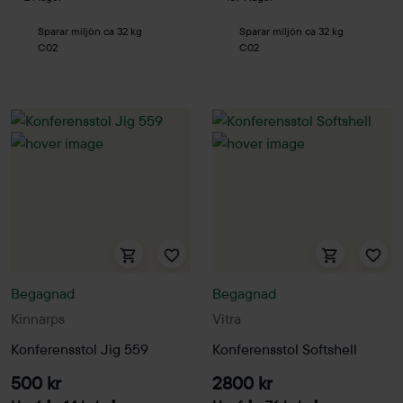
Sparar miljön ca 32 kg
Sparar miljön ca 32 kg
C02
C02
Begagnad
Begagnad
Kinnarps
Vitra
Konferensstol Jig 559
Konferensstol Softshell
500 kr
2800 kr