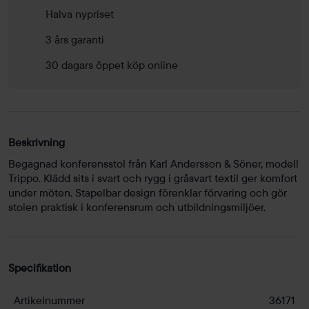
Halva nypriset
3 års garanti
30 dagars öppet köp online
Beskrivning
Begagnad konferensstol från Karl Andersson & Söner, modell
Trippo. Klädd sits i svart och rygg i gråsvart textil ger komfort
under möten. Stapelbar design förenklar förvaring och gör
stolen praktisk i konferensrum och utbildningsmiljöer.
Specifikation
Artikelnummer
36171