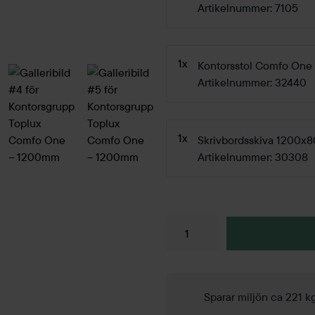
Artikelnummer: 7105
1x
Kontorsstol Comfo One
Artikelnummer: 32440
1x
Skrivbordsskiva 1200
Artikelnummer: 30308
Sparar miljön ca 221 