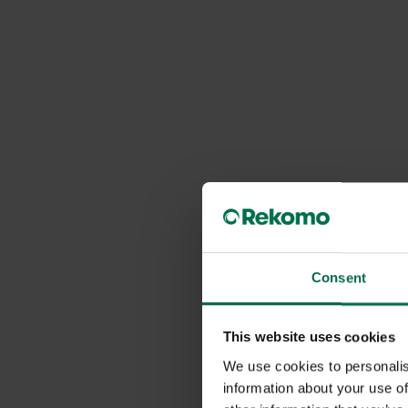
Consent
This website uses cookies
We use cookies to personalis
information about your use of