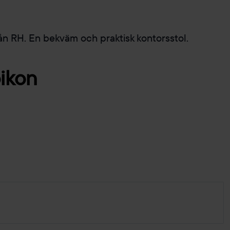
ån RH. En bekväm och praktisk kontorsstol.