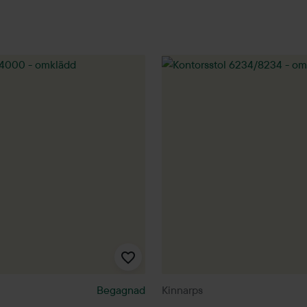
Begagnad
Kinnarps