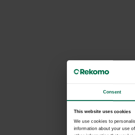
Consent
This website uses cookies
We use cookies to personalis
information about your use of