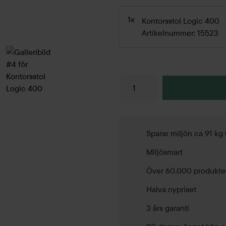
1x
Kontorsstol Logic 400
Artikelnummer: 15523
Sparar miljön ca 91 kg
Miljösmart
Över 60.000 produkte
Halva nypriset
3 års garanti