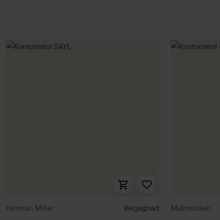
Herman Miller
Begagnad
Malmstolen