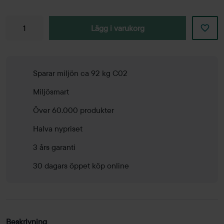
Lägg i varukorg
Sparar miljön ca 92 kg C02
Miljösmart
Över 60.000 produkter
Halva nypriset
3 års garanti
30 dagars öppet köp online
Beskrivning