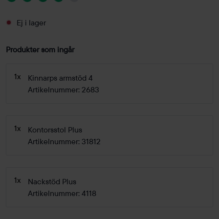
Ej i lager
Produkter som ingår
1x
Kinnarps armstöd 4
Artikelnummer: 2683
1x
Kontorsstol Plus
Artikelnummer: 31812
1x
Nackstöd Plus
Artikelnummer: 4118