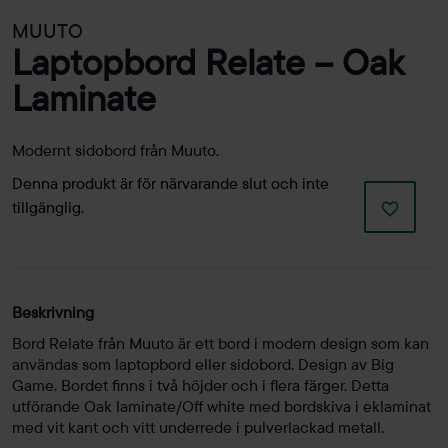
MUUTO
Laptopbord Relate – Oak
Laminate
Modernt sidobord från Muuto.
Denna produkt är för närvarande slut och inte
tillgänglig.
Beskrivning
Bord Relate från Muuto är ett bord i modern design som kan
användas som laptopbord eller sidobord. Design av Big
Game. Bordet finns i två höjder och i flera färger. Detta
utförande Oak laminate/Off white med bordskiva i eklaminat
med vit kant och vitt underrede i pulverlackad metall.