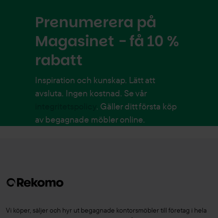
Prenumerera på
Magasinet - få 10 %
rabatt
Inspiration och kunskap. Lätt att
avsluta. Ingen kostnad. Se vår
integritetspolicy
. Gäller ditt första köp
av begagnade möbler online.
Vi köper, säljer och hyr ut begagnade kontorsmöbler till företag i hela