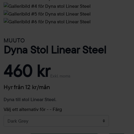
MUUTO
Dyna Stol Linear Steel
460 kr
Exkl. moms
Hyr från 12 kr/mån
Dyna till stol Linear Steel.
Välj ett alternativ för - - Färg