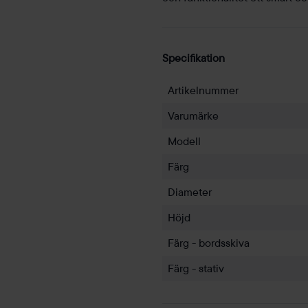
Specifikation
Artikelnummer
Varumärke
Modell
Färg
Diameter
Höjd
Färg - bordsskiva
Färg - stativ