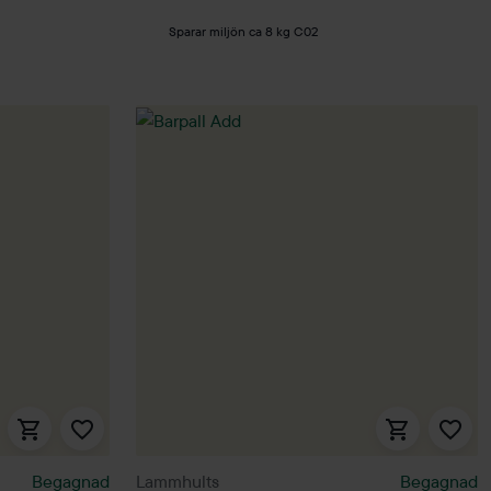
Sparar miljön ca 8 kg C02
Begagnad
Lammhults
Begagnad