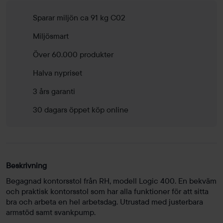
Sparar miljön ca 91 kg C02
Miljösmart
Över 60.000 produkter
Halva nypriset
3 års garanti
30 dagars öppet köp online
Beskrivning
Begagnad kontorsstol från RH, modell Logic 400. En bekväm
och praktisk kontorsstol som har alla funktioner för att sitta
bra och arbeta en hel arbetsdag. Utrustad med justerbara
armstöd samt svankpump.