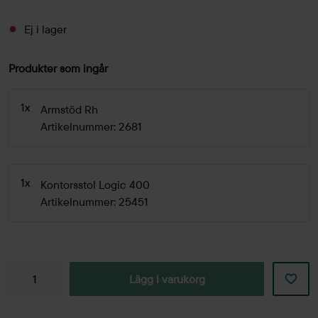
Ej i lager
Produkter som ingår
1x
Armstöd Rh
Artikelnummer: 2681
1x
Kontorsstol Logic 400
Artikelnummer: 25451
Lägg i varukorg