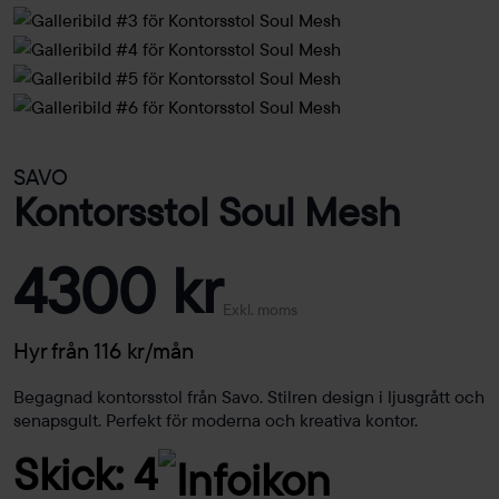
SAVO
Kontorsstol Soul Mesh
4300 kr
Exkl. moms
Hyr från 116 kr/mån
Begagnad kontorsstol från Savo. Stilren design i ljusgrått och
senapsgult. Perfekt för moderna och kreativa kontor.
Skick: 4