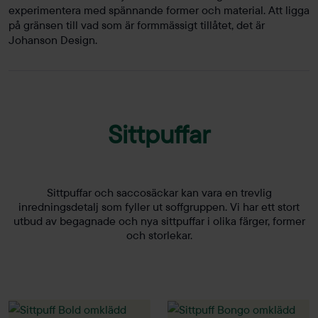
experimentera med spännande former och material. Att ligga
på gränsen till vad som är formmässigt tillåtet, det är
Johanson Design.
Sittpuffar
Sittpuffar och saccosäckar kan vara en trevlig
inredningsdetalj som fyller ut soffgruppen. Vi har ett stort
utbud av begagnade och nya sittpuffar i olika färger, former
och storlekar.