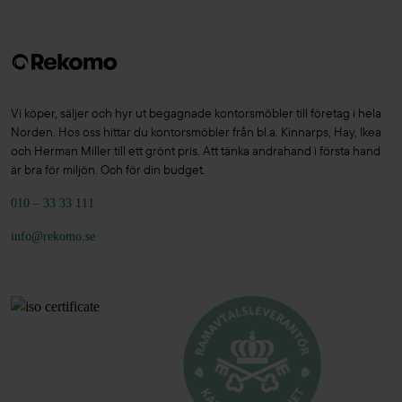
Vi köper, säljer och hyr ut begagnade kontorsmöbler till företag i hela
Norden. Hos oss hittar du kontorsmöbler från bl.a. Kinnarps, Hay, Ikea
och Herman Miller till ett grönt pris. Att tänka andrahand i första hand
är bra för miljön. Och för din budget.
010 – 33 33 111
info@rekomo.se