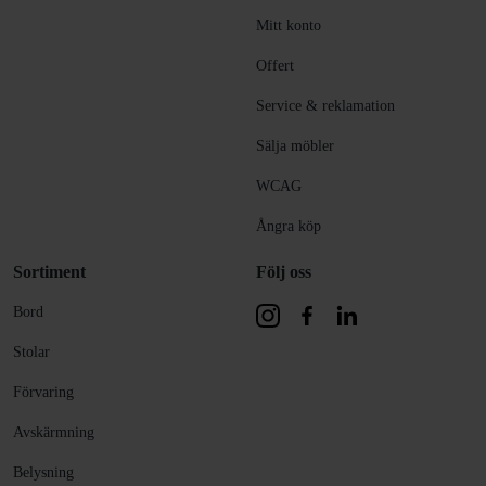
Mitt konto
Offert
Service & reklamation
Sälja möbler
WCAG
Ångra köp
Sortiment
Följ oss
Bord
Stolar
Förvaring
Avskärmning
Belysning