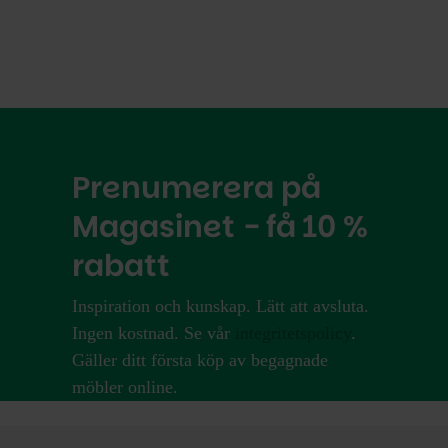
Prenumerera på
Magasinet - få 10 %
rabatt
Inspiration och kunskap. Lätt att avsluta.
Ingen kostnad. Se vår
integritetspolicy
.
Gäller ditt första köp av begagnade
möbler online.