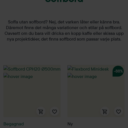
Soffa utan soffbord? Nej, det varken låter eller känns bra.
Däremot finns det många variationer och stilar på soffbord.
Oavsett om du bara vill dricka en kopp kaffe eller skissa upp
nya projektidéer, det finns soffbord som passar varje plats.
-88%
Begagnad
Ny