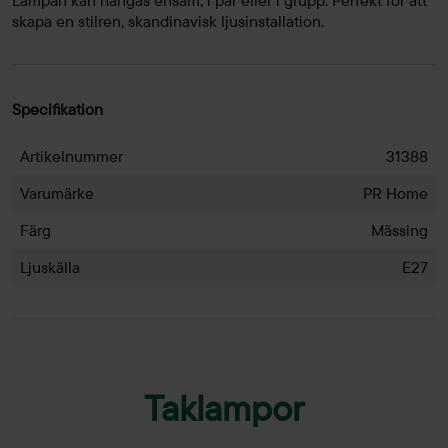
skapa en stilren, skandinavisk ljusinstallation.
Specifikation
Artikelnummer
31388
Varumärke
PR Home
Färg
Mässing
Ljuskälla
E27
Taklampor