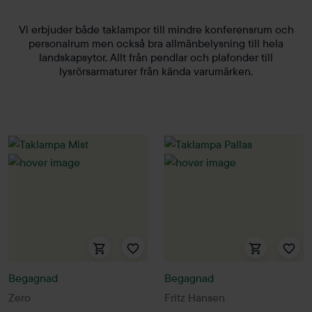
Vi erbjuder både taklampor till mindre konferensrum och
personalrum men också bra allmänbelysning till hela
landskapsytor. Allt från pendlar och plafonder till
lysrörsarmaturer från kända varumärken.
Begagnad
Begagnad
Zero
Fritz Hansen