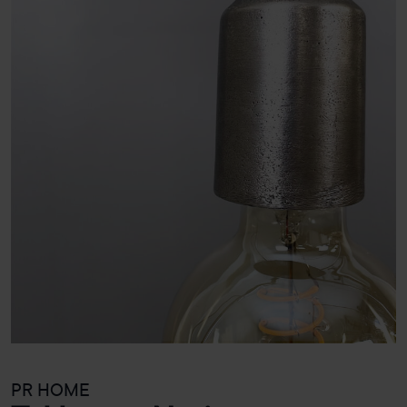
PR HOME