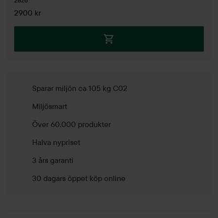
2900 kr
Sparar miljön ca 105 kg C02
Miljösmart
Över 60.000 produkter
Halva nypriset
3 års garanti
30 dagars öppet köp online