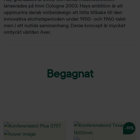
lanserades på Imm Cologne 2003. Hays ambition är att
uppmuntra dansk möbeldesign att hitta tillbaka till den
innovativa storhetsperioden under 1950- och 1960-talet
men i ett nutida sammanhang. Deras koncept är mycket
omtyckt världen över.
Begagnat
-19%