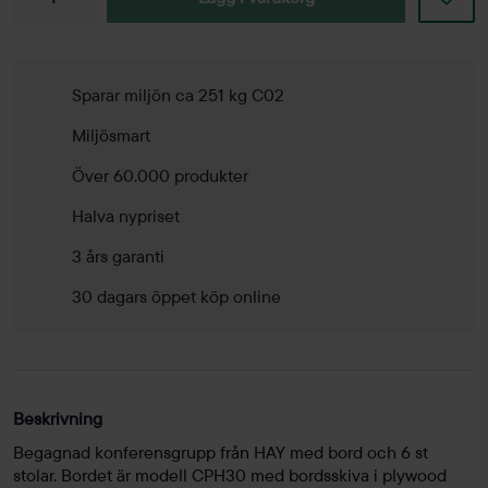
Sparar miljön ca 251 kg C02
Miljösmart
Över 60.000 produkter
Halva nypriset
3 års garanti
30 dagars öppet köp online
Beskrivning
Begagnad konferensgrupp från HAY med bord och 6 st
stolar. Bordet är modell CPH30 med bordsskiva i plywood