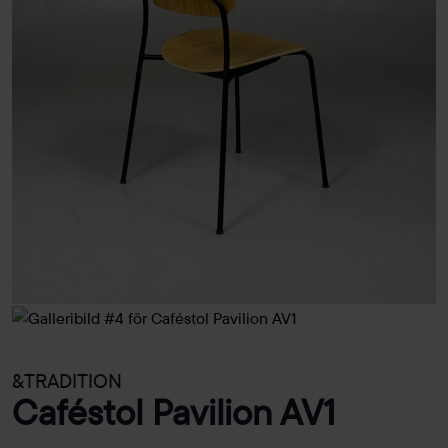
&TRADITION
Caféstol Pavilion AV1