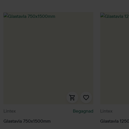
Lintex
Begagnad
Lintex
Glastavla 750x1500mm
Glastavla 12