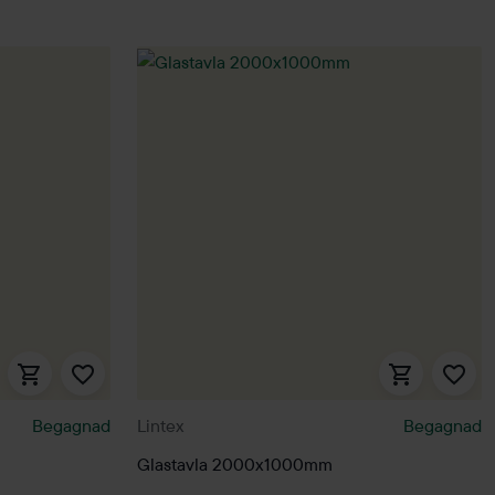
Begagnad
Lintex
Begagnad
Glastavla 2000x1000mm