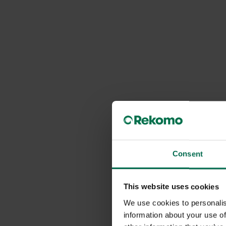
Consent
This website uses cookies
We use cookies to personalis
information about your use of