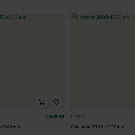
Begagnad
Lintex
50x1000mm
Glastavla 2000x1000mm