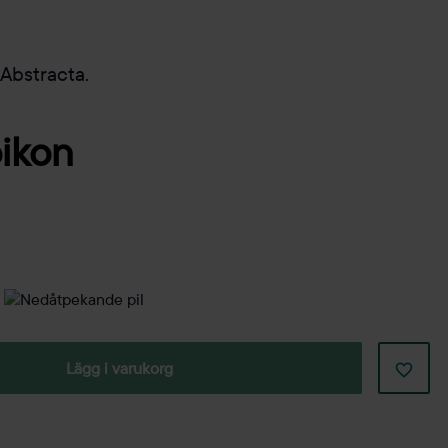
 Abstracta.
Lägg i varukorg