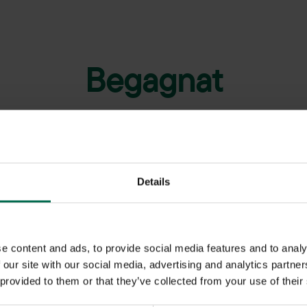
Begagnat
Details
-19%
e content and ads, to provide social media features and to analy
 our site with our social media, advertising and analytics partn
 provided to them or that they’ve collected from your use of their