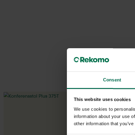
Consent
This website uses cookies
We use cookies to personalis
information about your use of
other information that you’ve