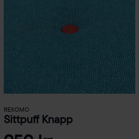
REKOMO
Sittpuff Knapp