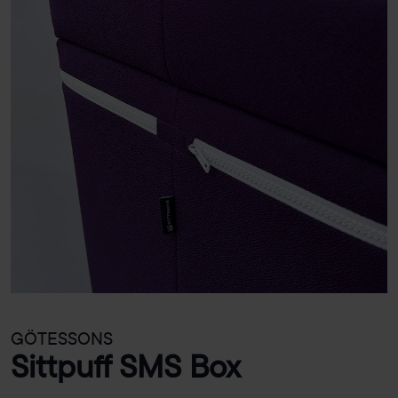
GÖTESSONS
Sittpuff SMS Box