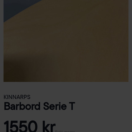
KINNARPS
Barbord Serie T
1550 kr