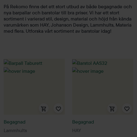
På Rekomo finns det ett stort utbud av både begagnade och
nya barpallar och barstolar till bra priser. Vi har ett stort
sortiment i varierad stil, design, material och höjd från kända
varumärken som HAY, Johanson Design, Lammhults, Materia
med flera. Utforska vårt sortiment av barstolar idag!
Begagnad
Begagnad
Lammhults
HAY