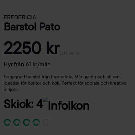
FREDERICIA
Barstol Pato
2250 kr
Exkl. moms
Hyr från 61 kr/mån
Begagnad barstol från Fredericia. Mångsidig och stilren,
idealisk för kontor och kök. Perfekt för sociala och kreativa
miljöer.
Skick: 4