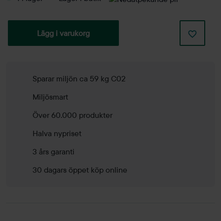
Lägg i varukorg
Sparar miljön ca 59 kg C02
Miljösmart
Över 60.000 produkter
Halva nypriset
3 års garanti
30 dagars öppet köp online