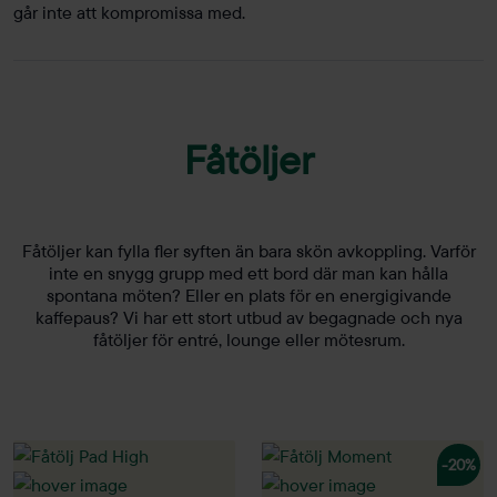
går inte att kompromissa med.
Fåtöljer
Fåtöljer kan fylla fler syften än bara skön avkoppling. Varför
inte en snygg grupp med ett bord där man kan hålla
spontana möten? Eller en plats för en energigivande
kaffepaus? Vi har ett stort utbud av begagnade och nya
fåtöljer för entré, lounge eller mötesrum.
-20%